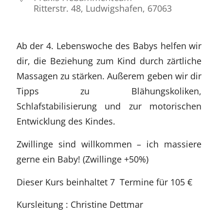
Ritterstr. 48, Ludwigshafen, 67063
Ab der 4. Lebenswoche des Babys helfen wir
dir, die Beziehung zum Kind durch zärtliche
Massagen zu stärken. Außerem geben wir dir
Tipps zu Blähungskoliken,
Schlafstabilisierung und zur motorischen
Entwicklung des Kindes.
Zwillinge sind willkommen – ich massiere
gerne ein Baby! (Zwillinge +50%)
Dieser Kurs beinhaltet 7 Termine für 105 €
Kursleitung : Christine Dettmar