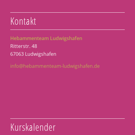
Kontakt
Hebammenteam Ludwigshafen
Ritterstr. 48
67063 Ludwigshafen
info@hebammenteam-ludwigshafen.de
Kurskalender