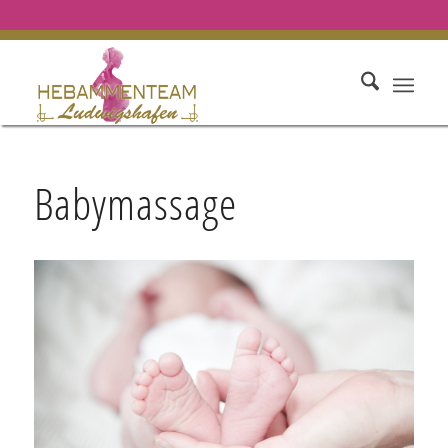
Babymassage