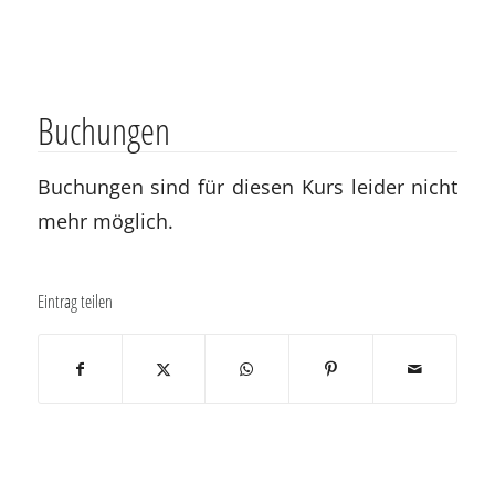
Buchungen
Buchungen sind für diesen Kurs leider nicht
mehr möglich.
Eintrag teilen