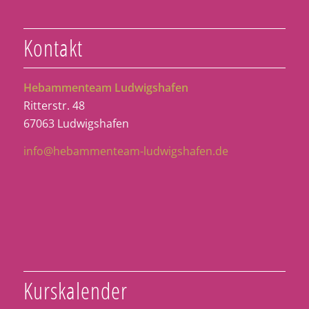
Kontakt
Hebammenteam Ludwigshafen
Ritterstr. 48
67063 Ludwigshafen
info@hebammenteam-ludwigshafen.de
Kurskalender