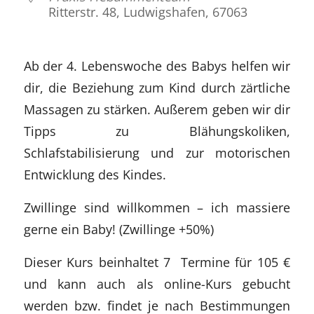
Ritterstr. 48, Ludwigshafen, 67063
Ab der 4. Lebenswoche des Babys helfen wir
dir, die Beziehung zum Kind durch zärtliche
Massagen zu stärken. Außerem geben wir dir
Tipps zu Blähungskoliken,
Schlafstabilisierung und zur motorischen
Entwicklung des Kindes.
Zwillinge sind willkommen – ich massiere
gerne ein Baby! (Zwillinge +50%)
Dieser Kurs beinhaltet 7 Termine für 105 €
und kann auch als online-Kurs gebucht
werden bzw. findet je nach Bestimmungen