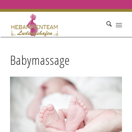
Babymassage