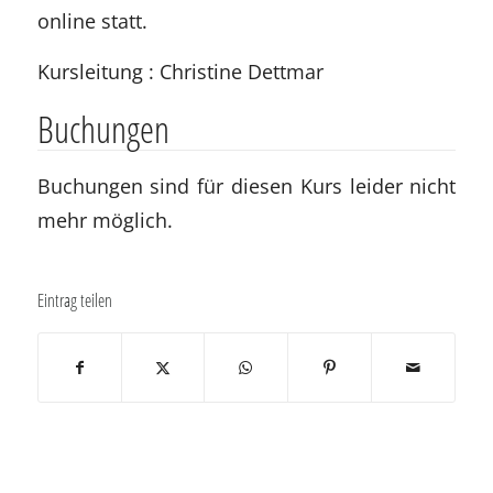
online statt.
Kursleitung : Christine Dettmar
Buchungen
Buchungen sind für diesen Kurs leider nicht
mehr möglich.
Eintrag teilen