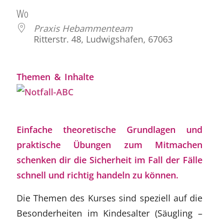
ICS herunterladen
Google Kalender
Wo
Praxis Hebammenteam
Ritterstr. 48, Ludwigshafen, 67063
Themen & Inhalte
Einfache theoretische Grundlagen und
praktische Übungen zum Mitmachen
schenken dir die Sicherheit im Fall der Fälle
schnell und richtig handeln zu können.
Die Themen des Kurses sind speziell auf die
Besonderheiten im Kindesalter (Säugling –