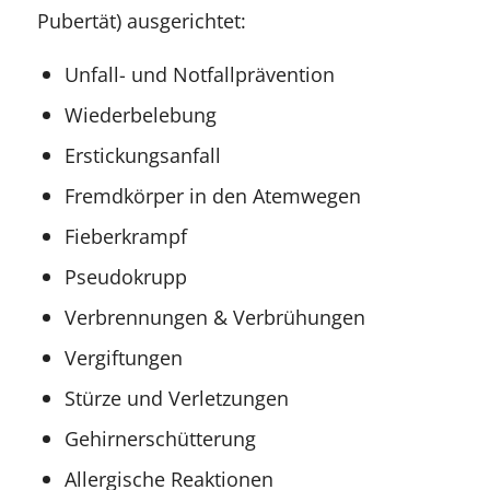
Pubertät) ausgerichtet:
Unfall- und Notfallprävention
Wiederbelebung
Erstickungsanfall
Fremdkörper in den Atemwegen
Fieberkrampf
Pseudokrupp
Verbrennungen & Verbrühungen
Vergiftungen
Stürze und Verletzungen
Gehirnerschütterung
Allergische Reaktionen