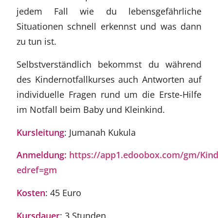
jedem Fall wie du lebensgefährliche
Situationen schnell erkennst und was dann
zu tun ist.
Selbstverständlich bekommst du während
des Kindernotfallkurses auch Antworten auf
individuelle Fragen rund um die Erste-Hilfe
im Notfall beim Baby und Kleinkind.
Kursleitung
: Jumanah Kukula
Anmeldung:
https://app1.edoobox.com/gm/Kinde
edref=gm
Kosten
: 45 Euro
Kursdauer
: 3 Stunden