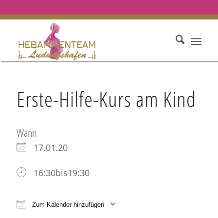
Erste-Hilfe-Kurs am Kind
Wann
17.01.20
16:30bis19:30
Zum Kalender hinzufügen