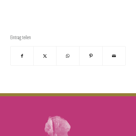
Eintrag teilen