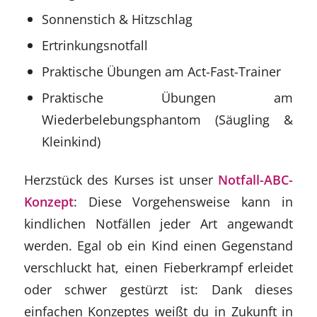
Sonnenstich & Hitzschlag
Ertrinkungsnotfall
Praktische Übungen am Act-Fast-Trainer
Praktische Übungen am
Wiederbelebungsphantom (Säugling &
Kleinkind)
Herzstück des Kurses ist unser
Notfall-ABC-
Konzept
: Diese Vorgehensweise kann in
kindlichen Notfällen jeder Art angewandt
werden. Egal ob ein Kind einen Gegenstand
verschluckt hat, einen Fieberkrampf erleidet
oder schwer gestürzt ist: Dank dieses
einfachen Konzeptes weißt du in Zukunft in