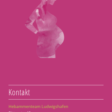
Kontakt
Hebammenteam Ludwigshafen