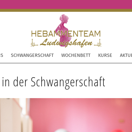
NS
SCHWANGERSCHAFT
WOCHENBETT
KURSE
AKTU
p in der Schwangerschaft