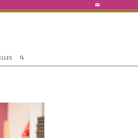
ELLES