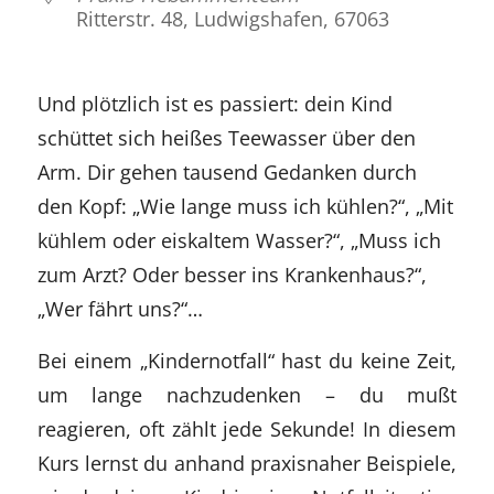
Ritterstr. 48, Ludwigshafen, 67063
Und plötzlich ist es passiert: dein Kind
schüttet sich heißes Teewasser über den
Arm. Dir gehen tausend Gedanken durch
den Kopf: „Wie lange muss ich kühlen?“, „Mit
kühlem oder eiskaltem Wasser?“, „Muss ich
zum Arzt? Oder besser ins Krankenhaus?“,
„Wer fährt uns?“…
Bei einem „Kindernotfall“ hast du keine Zeit,
um lange nachzudenken – du mußt
reagieren, oft zählt jede Sekunde! In diesem
Kurs lernst du anhand praxisnaher Beispiele,