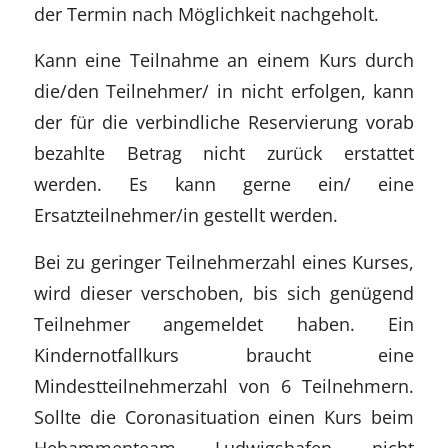
der Termin nach Möglichkeit nachgeholt.
Kann eine Teilnahme an einem Kurs durch
die/den Teilnehmer/ in nicht erfolgen, kann
der für die verbindliche Reservierung vorab
bezahlte Betrag nicht zurück erstattet
werden. Es kann gerne ein/ eine
Ersatzteilnehmer/in gestellt werden.
Bei zu geringer Teilnehmerzahl eines Kurses,
wird dieser verschoben, bis sich genügend
Teilnehmer angemeldet haben. Ein
Kindernotfallkurs braucht eine
Mindestteilnehmerzahl von 6 Teilnehmern.
Sollte die Coronasituation einen Kurs beim
Hebammenteam Ludwigshafen nicht