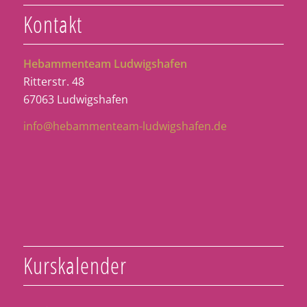
Kontakt
Hebammenteam Ludwigshafen
Ritterstr. 48
67063 Ludwigshafen
info@hebammenteam-ludwigshafen.de
Kurskalender