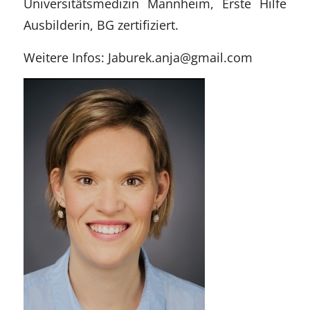
Universitätsmedizin Mannheim, Erste Hilfe
Ausbilderin, BG zertifiziert.
Weitere Infos: Jaburek.anja@gmail.com