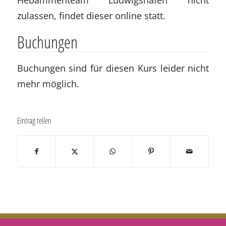
zulassen, findet dieser online statt.
Buchungen
Buchungen sind für diesen Kurs leider nicht
mehr möglich.
Eintrag teilen