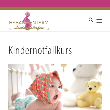
Kindernotfallkurs