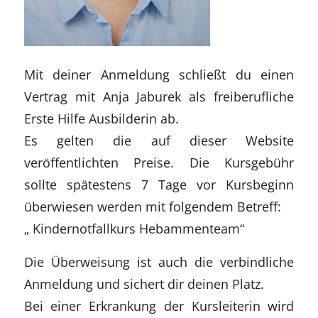
Mit deiner Anmeldung schließt du einen
Vertrag mit Anja Jaburek als freiberufliche
Erste Hilfe Ausbilderin ab.
Es gelten die auf dieser Website
veröffentlichten Preise. Die Kursgebühr
sollte spätestens 7 Tage vor Kursbeginn
überwiesen werden mit folgendem Betreff:
„ Kindernotfallkurs Hebammenteam“
Die Überweisung ist auch die verbindliche
Anmeldung und sichert dir deinen Platz.
Bei einer Erkrankung der Kursleiterin wird