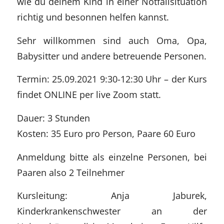
wie du deinem Kind in einer Notfallsituation
richtig und besonnen helfen kannst.
Sehr willkommen sind auch Oma, Opa,
Babysitter und andere betreuende Personen.
Termin: 25.09.2021 9:30-12:30 Uhr – der Kurs
findet ONLINE per live Zoom statt.
Dauer: 3 Stunden
Kosten: 35 Euro pro Person, Paare 60 Euro
Anmeldung bitte als einzelne Personen, bei
Paaren also 2 Teilnehmer
Kursleitung: Anja Jaburek,
Kinderkrankenschwester an der