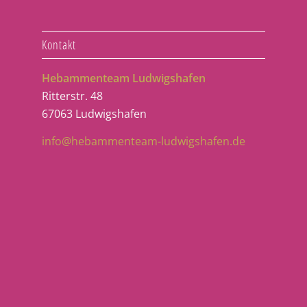
Kontakt
Hebammenteam Ludwigshafen
Ritterstr. 48
67063 Ludwigshafen
info@hebammenteam-ludwigshafen.de