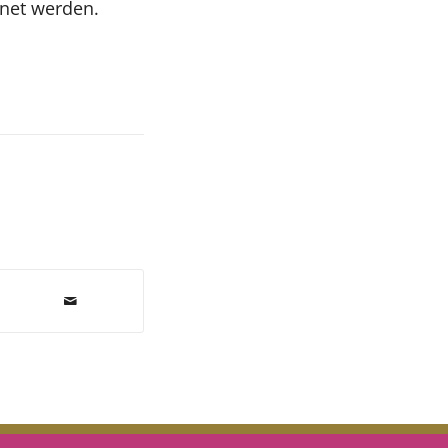
hnet werden.