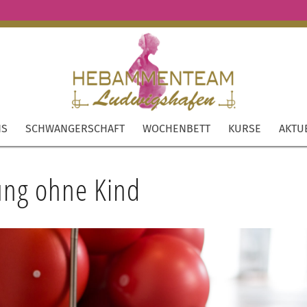
NS
SCHWANGERSCHAFT
WOCHENBETT
KURSE
AKTU
ung ohne Kind