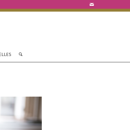
ELLES