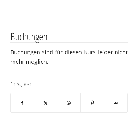
Buchungen
Buchungen sind für diesen Kurs leider nicht
mehr möglich.
Eintrag teilen