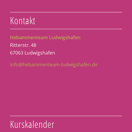
Kontakt
Hebammenteam Ludwigshafen
Ritterstr. 48
67063 Ludwigshafen
info@hebammenteam-ludwigshafen.de
Kurskalender