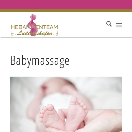
Babymassage