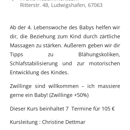
Ritterstr. 48, Ludwigshafen, 67063
Ab der 4. Lebenswoche des Babys helfen wir
dir, die Beziehung zum Kind durch zärtliche
Massagen zu stärken. Außerem geben wir dir
Tipps zu Blähungskoliken,
Schlafstabilisierung und zur motorischen
Entwicklung des Kindes.
Zwillinge sind willkommen – ich massiere
gerne ein Baby! (Zwillinge +50%)
Dieser Kurs beinhaltet 7 Termine für 105 €
Kursleitung : Christine Dettmar