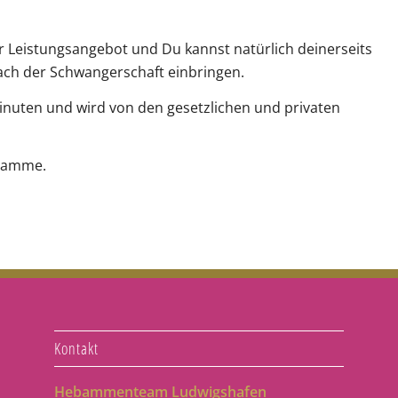
r Leistungsangebot und Du kannst natürlich deinerseits
ch der Schwangerschaft einbringen.
nuten und wird von den gesetzlichen und privaten
ebamme.
Kontakt
Hebammenteam Ludwigshafen