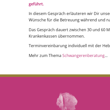
geführt.
In diesem Gespräch erläuteren wir Dir unse
Wünsche für die Betreuung während und na
Das Gespräch dauert zwischen 30 und 60 Mi
Krankenkassen übernommen.
Terminvereinbarung individuell mit der H
Mehr zum Thema
Schwangerenberatung
…