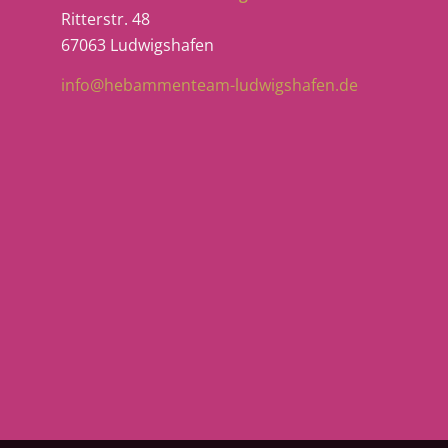
Ritterstr. 48
67063 Ludwigshafen
info@hebammenteam-ludwigshafen.de