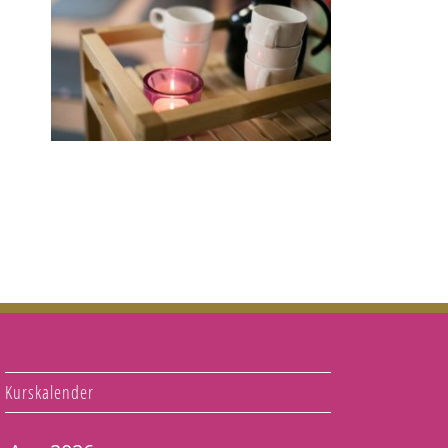
Kurskalender