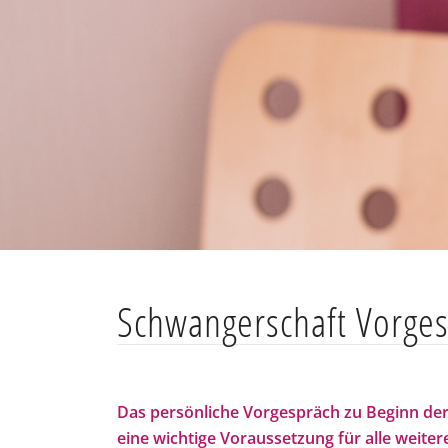
Schwangerschaft Vorge
Das persönliche Vorgespräch zu Beginn de
eine wichtige Voraussetzung für alle weiter