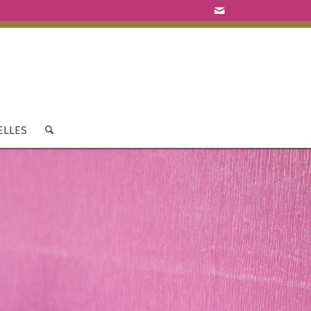
ELLES