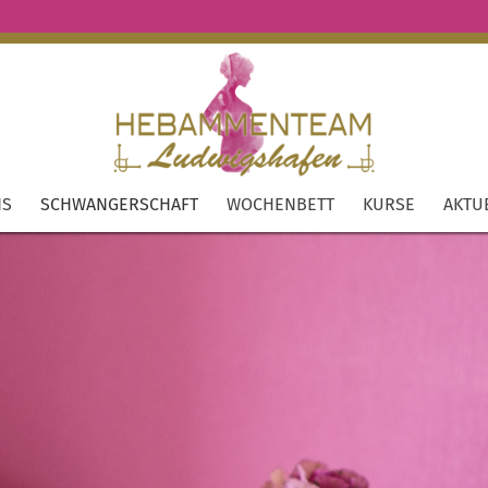
NS
SCHWANGERSCHAFT
WOCHENBETT
KURSE
AKTU