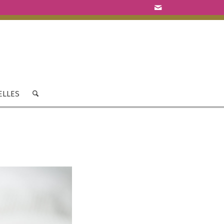
ELLES