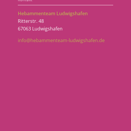
Hebammenteam Ludwigshafen
Ritterstr. 48
67063 Ludwigshafen
info@hebammenteam-ludwigshafen.de