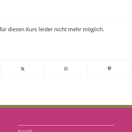
n
ür diesen Kurs leider nicht mehr möglich.
Kontakt