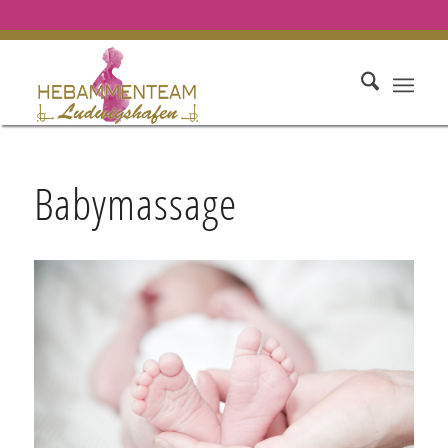
Babymassage