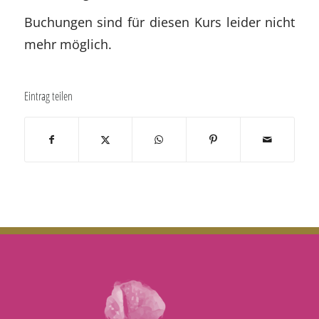
Buchungen sind für diesen Kurs leider nicht
mehr möglich.
Eintrag teilen