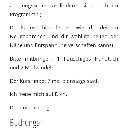
Zahnungsschmerzenlinderer sind auch im
Programm : ).
Du kannst hier lernen wie du deinem
Neugeborenen und dir wohlige Zeiten der
Nähe und Entspannung verschaffen kannst.
Bitte mitbringen: 1 flauschiges Handtuch
und 2 Mullwindeln.
Der Kurs findet 7 mal dienstags statt.
Ich freue mich auf Dich.
Dominique Lang
Buchungen