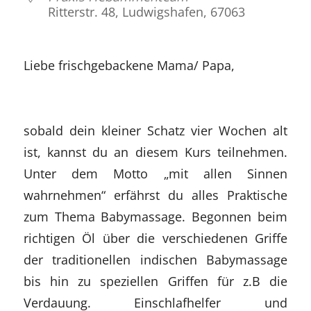
Ritterstr. 48, Ludwigshafen, 67063
Liebe frischgebackene Mama/ Papa,
sobald dein kleiner Schatz vier Wochen alt
ist, kannst du an diesem Kurs teilnehmen.
Unter dem Motto „mit allen Sinnen
wahrnehmen“ erfährst du alles Praktische
zum Thema Babymassage. Begonnen beim
richtigen Öl über die verschiedenen Griffe
der traditionellen indischen Babymassage
bis hin zu speziellen Griffen für z.B die
Verdauung. Einschlafhelfer und