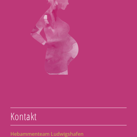
Kontakt
Hebammenteam Ludwigshafen