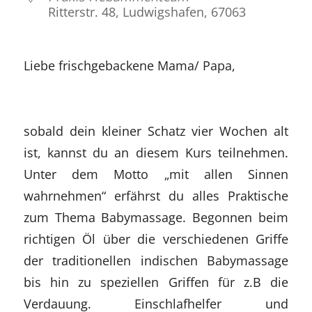
Ritterstr. 48, Ludwigshafen, 67063
Liebe frischgebackene Mama/ Papa,
sobald dein kleiner Schatz vier Wochen alt
ist, kannst du an diesem Kurs teilnehmen.
Unter dem Motto „mit allen Sinnen
wahrnehmen“ erfährst du alles Praktische
zum Thema Babymassage. Begonnen beim
richtigen Öl über die verschiedenen Griffe
der traditionellen indischen Babymassage
bis hin zu speziellen Griffen für z.B die
Verdauung. Einschlafhelfer und