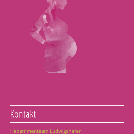
Kontakt
Hebammenteam Ludwigshafen