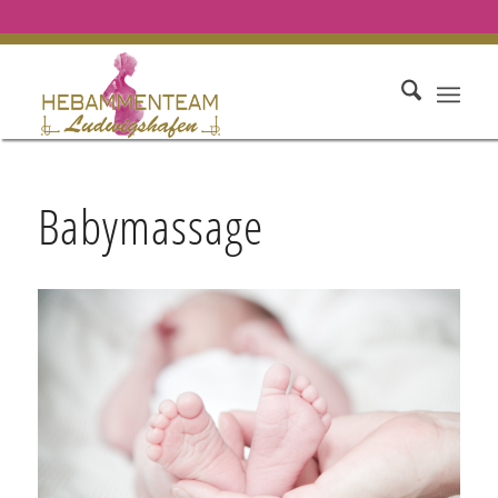
Babymassage