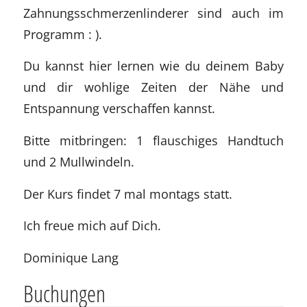
Zahnungsschmerzenlinderer sind auch im
Programm : ).
Du kannst hier lernen wie du deinem Baby
und dir wohlige Zeiten der Nähe und
Entspannung verschaffen kannst.
Bitte mitbringen: 1 flauschiges Handtuch
und 2 Mullwindeln.
Der Kurs findet 7 mal montags statt.
Ich freue mich auf Dich.
Dominique Lang
Buchungen