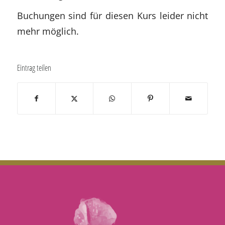
Buchungen sind für diesen Kurs leider nicht
mehr möglich.
Eintrag teilen