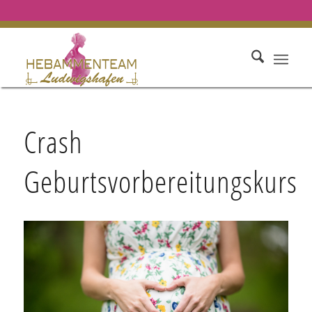
Crash
Geburtsvorbereitungskurs