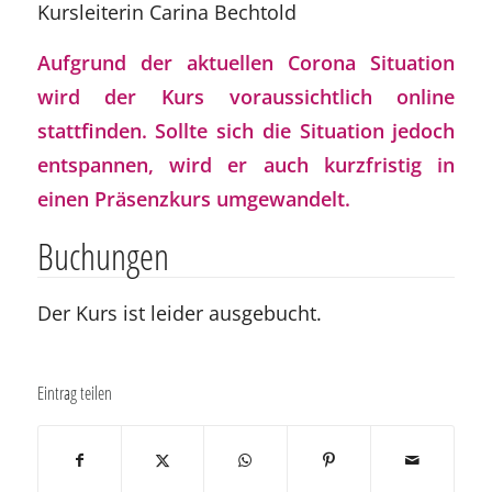
Kursleiterin Carina Bechtold
Aufgrund der aktuellen Corona Situation
wird der Kurs voraussichtlich online
stattfinden. Sollte sich die Situation jedoch
entspannen, wird er auch kurzfristig in
einen Präsenzkurs umgewandelt.
Buchungen
Der Kurs ist leider ausgebucht.
Eintrag teilen