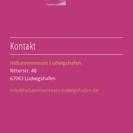
Kontakt
Hebammenteam Ludwigshafen
Ritterstr. 48
67063 Ludwigshafen
info@hebammenteam-ludwigshafen.de