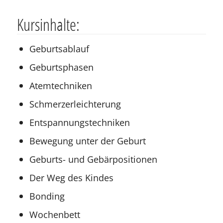
Kursinhalte:
Geburtsablauf
Geburtsphasen
Atemtechniken
Schmerzerleichterung
Entspannungstechniken
Bewegung unter der Geburt
Geburts- und Gebärpositionen
Der Weg des Kindes
Bonding
Wochenbett