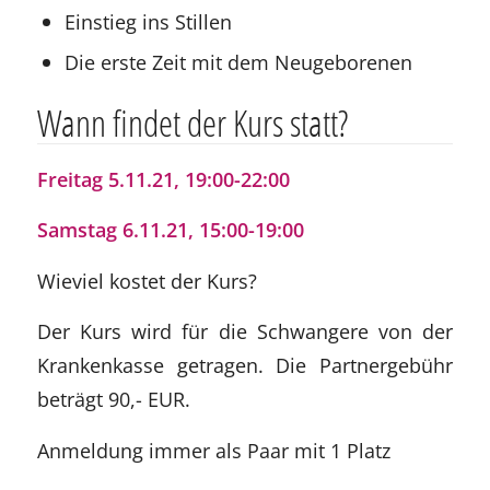
Einstieg ins Stillen
Die erste Zeit mit dem Neugeborenen
Wann findet der Kurs statt?
Freitag 5.11.21, 19:00-22:00
Samstag 6.11.21, 15:00-19:00
Wieviel kostet der Kurs?
Der Kurs wird für die Schwangere von der
Krankenkasse getragen. Die Partnergebühr
beträgt 90,- EUR.
Anmeldung immer als Paar mit 1 Platz