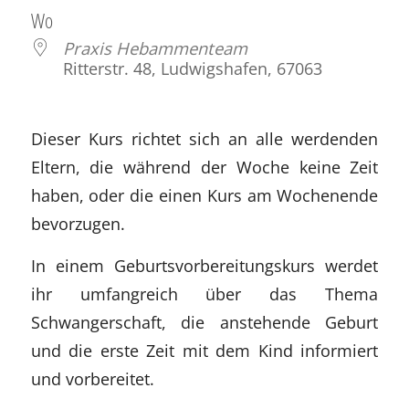
Wo
Praxis Hebammenteam
Ritterstr. 48, Ludwigshafen, 67063
Dieser Kurs richtet sich an alle werdenden
Eltern, die während der Woche keine Zeit
haben, oder die einen Kurs am Wochenende
bevorzugen.
In einem Geburtsvorbereitungskurs werdet
ihr umfangreich über das Thema
Schwangerschaft, die anstehende Geburt
und die erste Zeit mit dem Kind informiert
und vorbereitet.