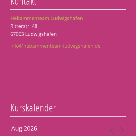
Kontakt
Hebammenteam Ludwigshafen
Ritterstr. 48
67063 Ludwigshafen
info@hebammenteam-ludwigshafen.de
Kurskalender