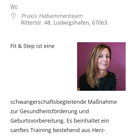
Wo
Praxis Hebammenteam
Ritterstr. 48, Ludwigshafen, 67063
Fit & Step ist eine
schwangerschaftsbegleitende Maßnahme
zur Gesundheitsförderung und
Geburtsvorbereitung. Es beinhaltet ein
sanftes Training bestehend aus Herz-