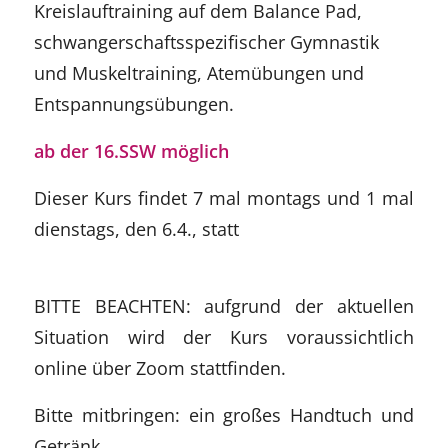
Kreislauftraining auf dem Balance Pad,
schwangerschaftsspezifischer Gymnastik
und Muskeltraining, Atemübungen und
Entspannungsübungen.
ab der 16.SSW möglich
Dieser Kurs findet 7 mal montags und 1 mal
dienstags, den 6.4., statt
BITTE BEACHTEN: aufgrund der aktuellen
Situation wird der Kurs voraussichtlich
online über Zoom stattfinden.
Bitte mitbringen: ein großes Handtuch und
Getränk