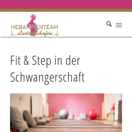
Fit & Step in der
Schwangerschaft