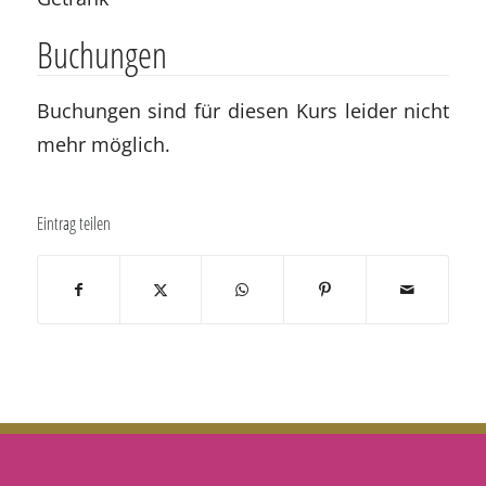
Buchungen
Buchungen sind für diesen Kurs leider nicht
mehr möglich.
Eintrag teilen