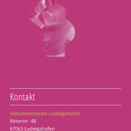
Kontakt
Hebammenteam Ludwigshafen
Ritterstr. 48
67063 Ludwigshafen