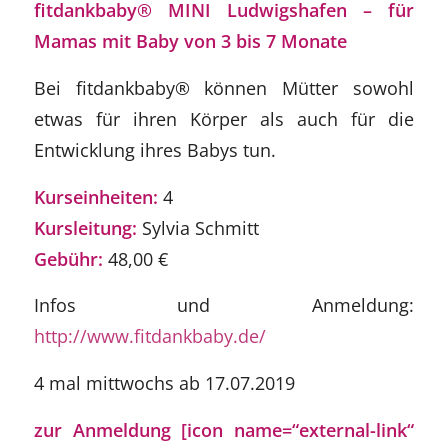
fitdankbaby® MINI Ludwigshafen – für
Mamas mit Baby von 3 bis 7 Monate
Bei fitdankbaby® können Mütter sowohl
etwas für ihren Körper als auch für die
Entwicklung ihres Babys tun.
Kurseinheiten:
4
Kursleitung:
Sylvia Schmitt
Gebühr:
48,00 €
Infos und Anmeldung:
http://www.fitdankbaby.de/
4 mal mittwochs ab 17.07.2019
zur Anmeldung [icon name=“external-link“