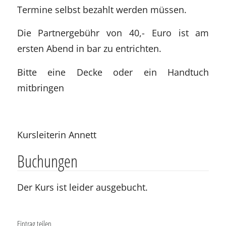
Termine selbst bezahlt werden müssen.
Die Partnergebühr von 40,- Euro ist am
ersten Abend in bar zu entrichten.
Bitte eine Decke oder ein Handtuch
mitbringen
Kursleiterin Annett
Buchungen
Der Kurs ist leider ausgebucht.
Eintrag teilen