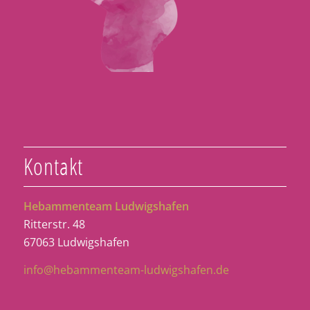
Kontakt
Hebammenteam Ludwigshafen
Ritterstr. 48
67063 Ludwigshafen
info@hebammenteam-ludwigshafen.de