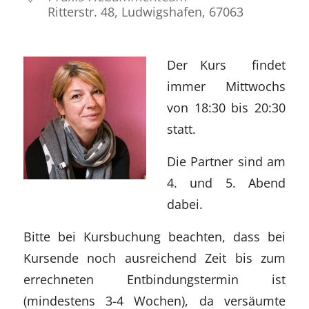
Ritterstr. 48, Ludwigshafen, 67063
Der Kurs findet
immer Mittwochs
von 18:30 bis 20:30
statt.
Die Partner sind am
4. und 5. Abend
dabei.
Bitte bei Kursbuchung beachten, dass bei
Kursende noch ausreichend Zeit bis zum
errechneten Entbindungstermin ist
(mindestens 3-4 Wochen), da versäumte