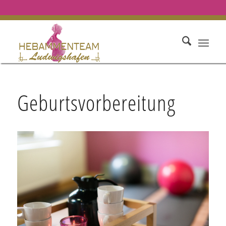
Geburtsvorbereitung