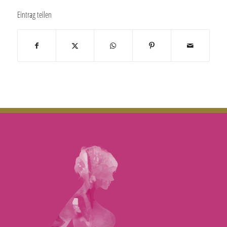
Eintrag teilen