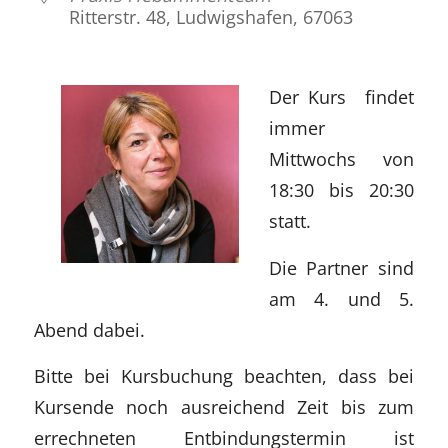
Ritterstr. 48, Ludwigshafen, 67063
Der Kurs findet
immer
Mittwochs von
18:30 bis 20:30
statt.
Die Partner sind
am 4. und 5.
Abend dabei.
Bitte bei Kursbuchung beachten, dass bei
Kursende noch ausreichend Zeit bis zum
errechneten Entbindungstermin ist