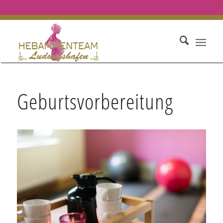
Geburtsvorbereitung