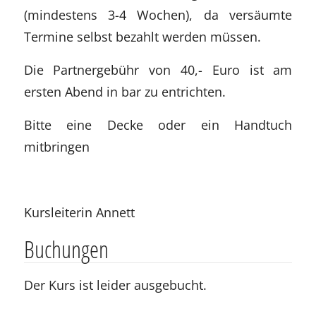
(mindestens 3-4 Wochen), da versäumte
Termine selbst bezahlt werden müssen.
Die Partnergebühr von 40,- Euro ist am
ersten Abend in bar zu entrichten.
Bitte eine Decke oder ein Handtuch
mitbringen
Kursleiterin Annett
Buchungen
Der Kurs ist leider ausgebucht.