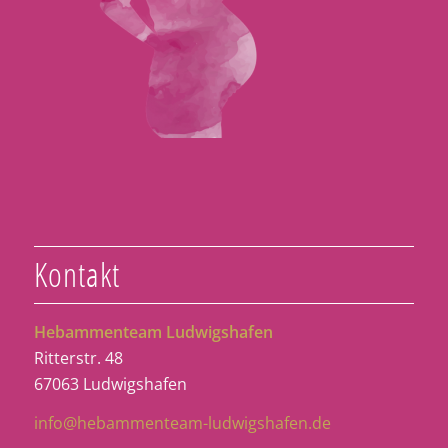
Kontakt
Hebammenteam Ludwigshafen
Ritterstr. 48
67063 Ludwigshafen
info@hebammenteam-ludwigshafen.de