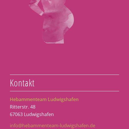
Kontakt
Hebammenteam Ludwigshafen
Ritterstr. 48
67063 Ludwigshafen
info@hebammenteam-ludwigshafen.de