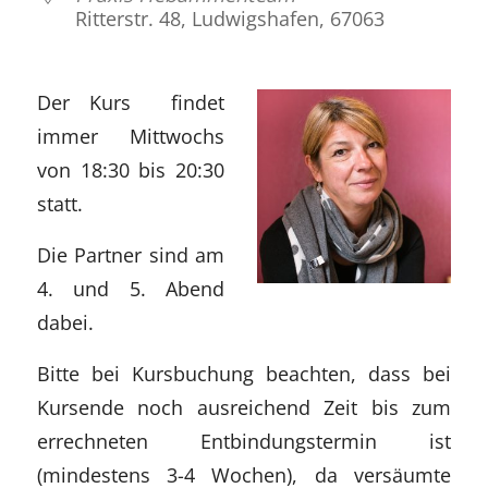
Ritterstr. 48, Ludwigshafen, 67063
Der Kurs findet
immer Mittwochs
von 18:30 bis 20:30
statt.
Die Partner sind am
4. und 5. Abend
dabei.
Bitte bei Kursbuchung beachten, dass bei
Kursende noch ausreichend Zeit bis zum
errechneten Entbindungstermin ist
(mindestens 3-4 Wochen), da versäumte