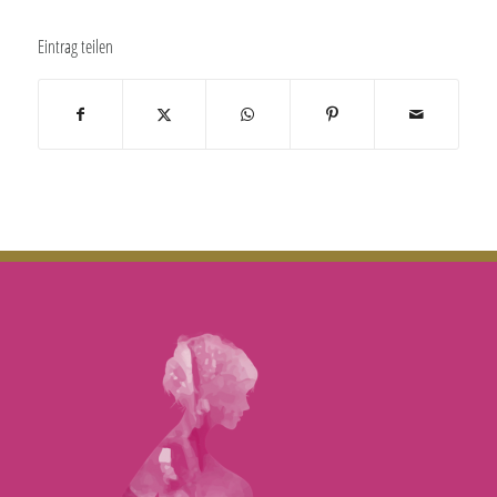
Eintrag teilen