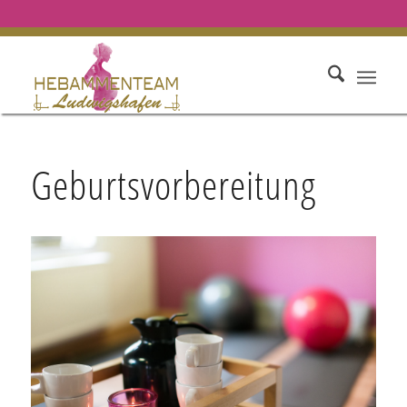
Geburtsvorbereitung