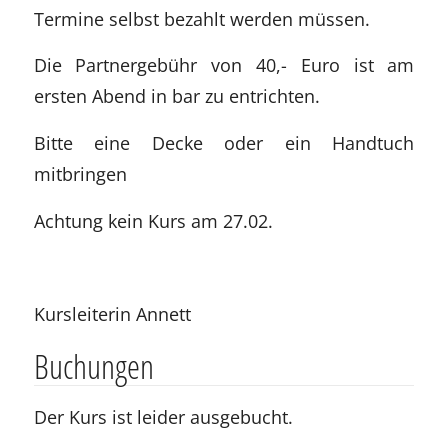
Termine selbst bezahlt werden müssen.
Die Partnergebühr von 40,- Euro ist am
ersten Abend in bar zu entrichten.
Bitte eine Decke oder ein Handtuch
mitbringen
Achtung kein Kurs am 27.02.
Kursleiterin Annett
Buchungen
Der Kurs ist leider ausgebucht.