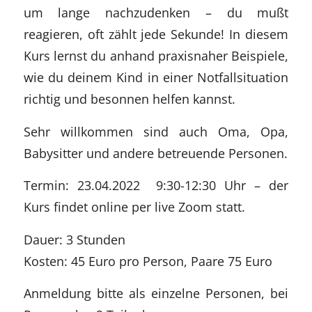
um lange nachzudenken – du mußt
reagieren, oft zählt jede Sekunde! In diesem
Kurs lernst du anhand praxisnaher Beispiele,
wie du deinem Kind in einer Notfallsituation
richtig und besonnen helfen kannst.
Sehr willkommen sind auch Oma, Opa,
Babysitter und andere betreuende Personen.
Termin: 23.04.2022 9:30-12:30 Uhr – der
Kurs findet online per live Zoom statt.
Dauer: 3 Stunden
Kosten: 45 Euro pro Person, Paare 75 Euro
Anmeldung bitte als einzelne Personen, bei