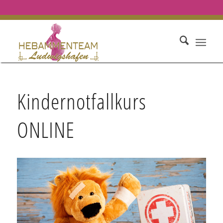
Kindernotfallkurs
ONLINE