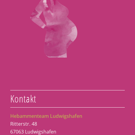
Kontakt
Hebammenteam Ludwigshafen
Ritterstr. 48
67063 Ludwigshafen