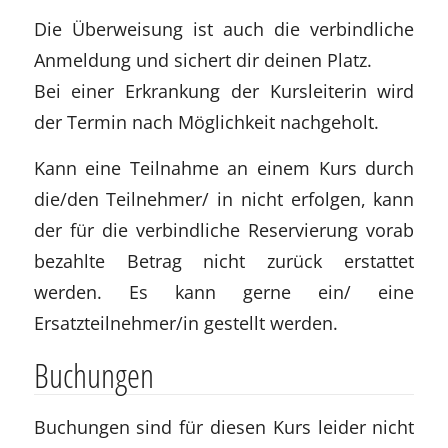
Die Überweisung ist auch die verbindliche
Anmeldung und sichert dir deinen Platz.
Bei einer Erkrankung der Kursleiterin wird
der Termin nach Möglichkeit nachgeholt.
Kann eine Teilnahme an einem Kurs durch
die/den Teilnehmer/ in nicht erfolgen, kann
der für die verbindliche Reservierung vorab
bezahlte Betrag nicht zurück erstattet
werden. Es kann gerne ein/ eine
Ersatzteilnehmer/in gestellt werden.
Buchungen
Buchungen sind für diesen Kurs leider nicht