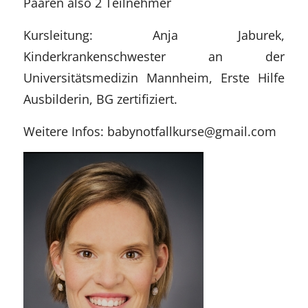
Paaren also 2 Teilnehmer
Kursleitung: Anja Jaburek,
Kinderkrankenschwester an der
Universitätsmedizin Mannheim, Erste Hilfe
Ausbilderin, BG zertifiziert.
Weitere Infos: babynotfallkurse@gmail.com