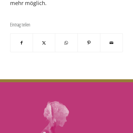
mehr möglich.
Eintrag teilen