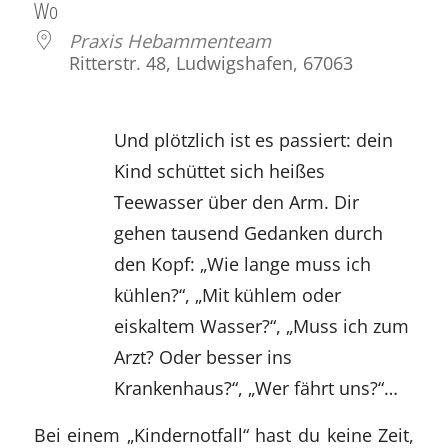
Wo
Praxis Hebammenteam
Ritterstr. 48, Ludwigshafen, 67063
Und plötzlich ist es passiert: dein
Kind schüttet sich heißes
Teewasser über den Arm. Dir
gehen tausend Gedanken durch
den Kopf: „Wie lange muss ich
kühlen?“, „Mit kühlem oder
eiskaltem Wasser?“, „Muss ich zum
Arzt? Oder besser ins
Krankenhaus?“, „Wer fährt uns?“…
Bei einem „Kindernotfall“ hast du keine Zeit,