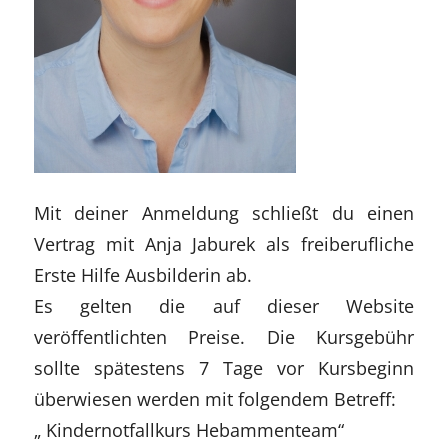
Mit deiner Anmeldung schließt du einen
Vertrag mit Anja Jaburek als freiberufliche
Erste Hilfe Ausbilderin ab.
Es gelten die auf dieser Website
veröffentlichten Preise. Die Kursgebühr
sollte spätestens 7 Tage vor Kursbeginn
überwiesen werden mit folgendem Betreff:
„ Kindernotfallkurs Hebammenteam“