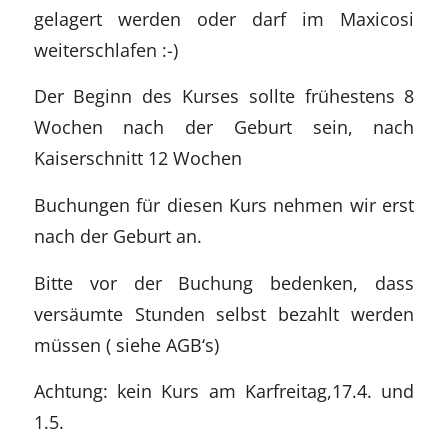
gelagert werden oder darf im Maxicosi
weiterschlafen :-)
Der Beginn des Kurses sollte frühestens 8
Wochen nach der Geburt sein, nach
Kaiserschnitt 12 Wochen
Buchungen für diesen Kurs nehmen wir erst
nach der Geburt an.
Bitte vor der Buchung bedenken, dass
versäumte Stunden selbst bezahlt werden
müssen ( siehe AGB‘s)
Achtung: kein Kurs am Karfreitag,17.4. und
1.5.