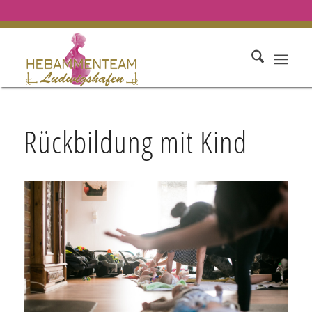
Rückbildung mit Kind