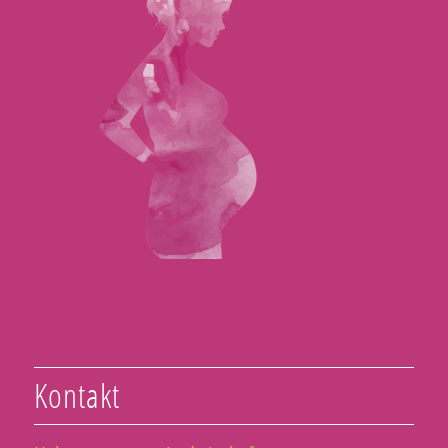
Kontakt