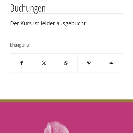
Buchungen
Der Kurs ist leider ausgebucht.
Eintrag teilen