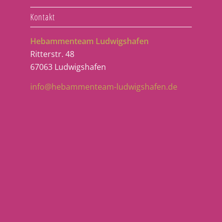
Kontakt
Hebammenteam Ludwigshafen
Ritterstr. 48
67063 Ludwigshafen
info@hebammenteam-ludwigshafen.de