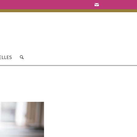
ELLES