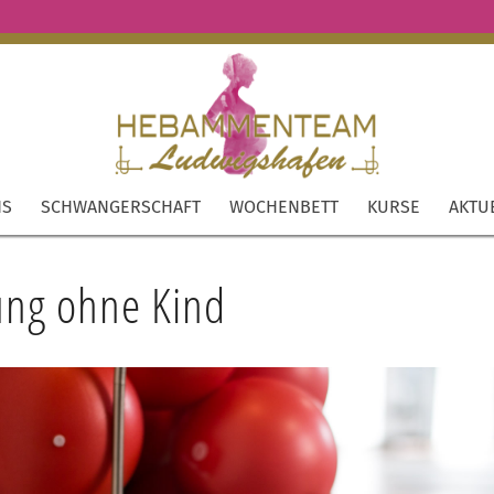
NS
SCHWANGERSCHAFT
WOCHENBETT
KURSE
AKTU
ung ohne Kind