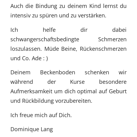
Auch die Bindung zu deinem Kind lernst du
intensiv zu spüren und zu verstärken.
Ich helfe dir dabei
schwangerschaftsbedingte Schmerzen
loszulassen. Müde Beine, Rückenschmerzen
und Co. Ade : )
Deinem Beckenboden schenken wir
während der Kurse besondere
Aufmerksamkeit um dich optimal auf Geburt
und Rückbildung vorzubereiten.
Ich freue mich auf Dich.
Dominique Lang