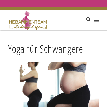
Yoga für Schwangere