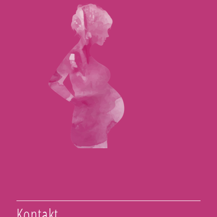
Kontakt