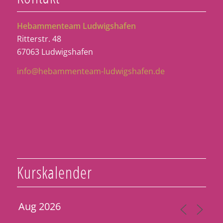
Hebammenteam Ludwigshafen
Ritterstr. 48
67063 Ludwigshafen
info@hebammenteam-ludwigshafen.de
Kurskalender