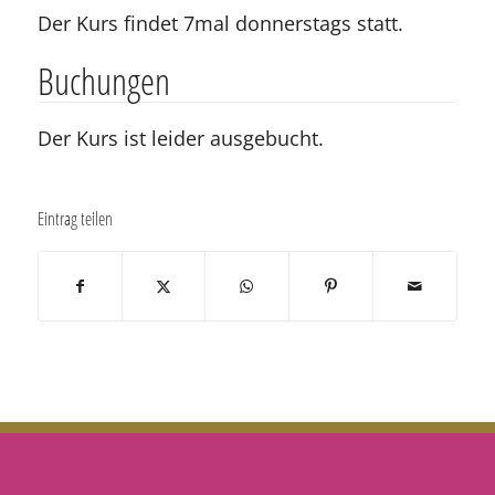
Der Kurs findet 7mal donnerstags statt.
Buchungen
Der Kurs ist leider ausgebucht.
Eintrag teilen