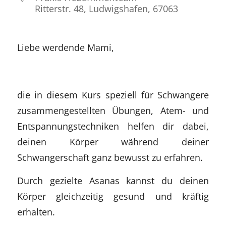
Ritterstr. 48, Ludwigshafen, 67063
Liebe werdende Mami,
die in diesem Kurs speziell für Schwangere
zusammengestellten Übungen, Atem- und
Entspannungstechniken helfen dir dabei,
deinen Körper während deiner
Schwangerschaft ganz bewusst zu erfahren.
Durch gezielte Asanas kannst du deinen
Körper gleichzeitig gesund und kräftig
erhalten.