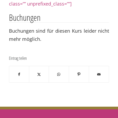
class=““ unprefixed_class=““]
Buchungen
Buchungen sind für diesen Kurs leider nicht
mehr möglich.
Eintrag teilen