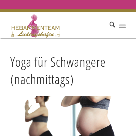
Yoga für Schwangere
(nachmittags)