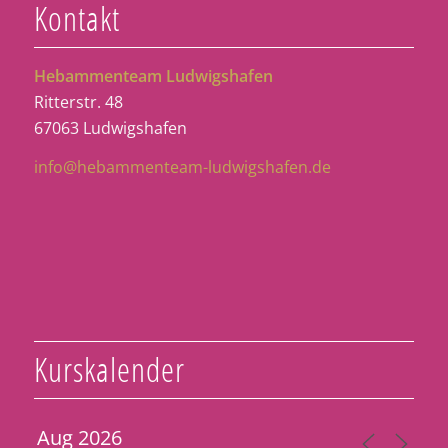
Kontakt
Hebammenteam Ludwigshafen
Ritterstr. 48
67063 Ludwigshafen
info@hebammenteam-ludwigshafen.de
Kurskalender