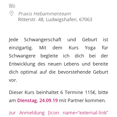
Wo
Praxis Hebammenteam
Ritterstr. 48, Ludwigshafen, 67063
Jede Schwangerschaft und Geburt ist
einzigartig. Mit dem Kurs Yoga für
Schwangere begleite ich dich bei der
Entwicklung des neuen Lebens und bereite
dich optimal auf die bevorstehende Geburt
vor.
Dieser Kurs beinhaltet 6 Termine 115€, bitte
am
Dienstag, 24.09.19
mit Partner kommen.
zur Anmeldung [icon name=“external-link“