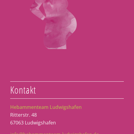
Kontakt
Hebammenteam Ludwigshafen
Ritterstr. 48
67063 Ludwigshafen