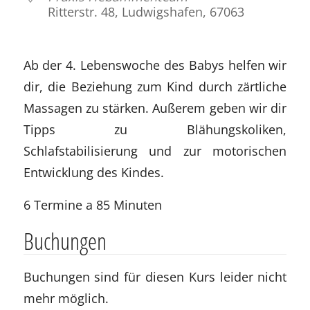
Ritterstr. 48, Ludwigshafen, 67063
Ab der 4. Lebenswoche des Babys helfen wir
dir, die Beziehung zum Kind durch zärtliche
Massagen zu stärken. Außerem geben wir dir
Tipps zu Blähungskoliken,
Schlafstabilisierung und zur motorischen
Entwicklung des Kindes.
6 Termine a 85 Minuten
Buchungen
Buchungen sind für diesen Kurs leider nicht
mehr möglich.