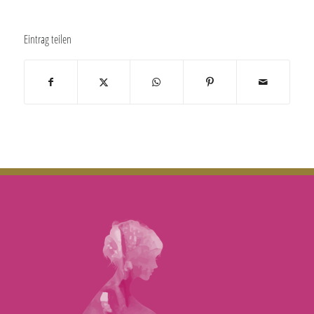
Eintrag teilen