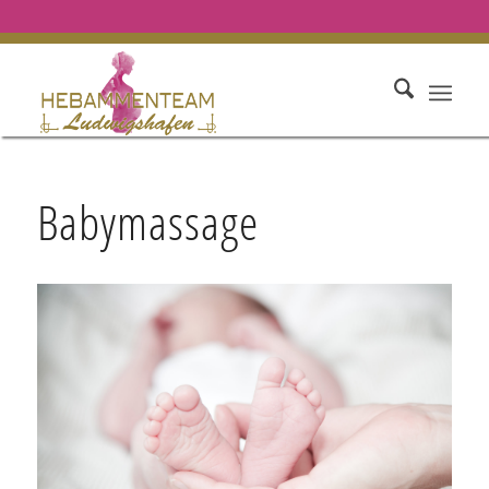
Babymassage