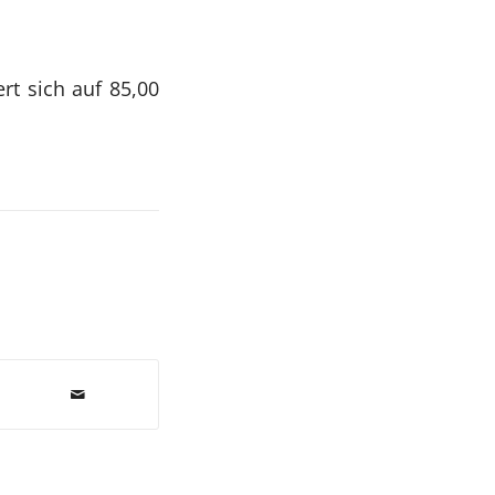
rt sich auf 85,00