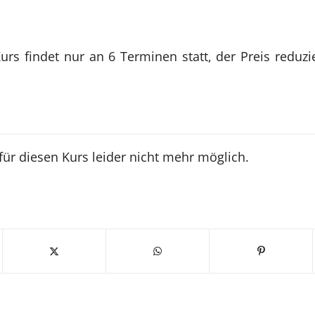
urs findet nur an 6 Terminen statt, der Preis reduzie
n
ür diesen Kurs leider nicht mehr möglich.