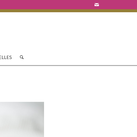
ELLES