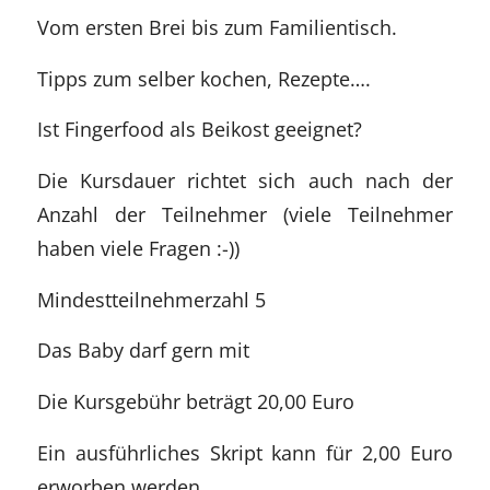
Vom ersten Brei bis zum Familientisch.
Tipps zum selber kochen, Rezepte….
Ist Fingerfood als Beikost geeignet?
Die Kursdauer richtet sich auch nach der
Anzahl der Teilnehmer (viele Teilnehmer
haben viele Fragen :-))
Mindestteilnehmerzahl 5
Das Baby darf gern mit
Die Kursgebühr beträgt 20,00 Euro
Ein ausführliches Skript kann für 2,00 Euro
erworben werden