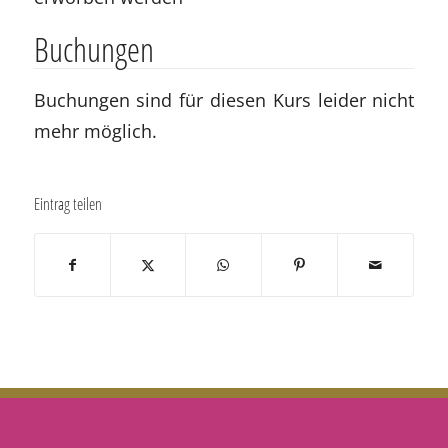
Buchungen
Buchungen sind für diesen Kurs leider nicht
mehr möglich.
Eintrag teilen