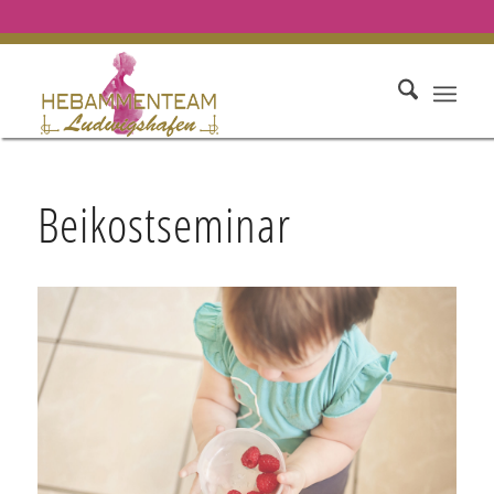
Beikostseminar