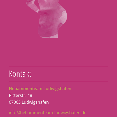
Kontakt
Hebammenteam Ludwigshafen
Ritterstr. 48
67063 Ludwigshafen
info@hebammenteam-ludwigshafen.de