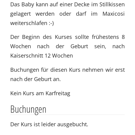
Das Baby kann auf einer Decke im Stillkissen
gelagert werden oder darf im Maxicosi
weiterschlafen :-)
Der Beginn des Kurses sollte frühestens 8
Wochen nach der Geburt sein, nach
Kaiserschnitt 12 Wochen
Buchungen für diesen Kurs nehmen wir erst
nach der Geburt an.
Kein Kurs am Karfreitag
Buchungen
Der Kurs ist leider ausgebucht.