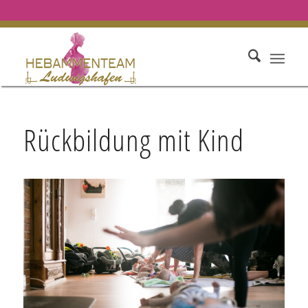
Rückbildung mit Kind