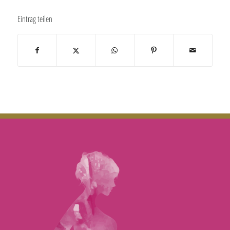
Eintrag teilen