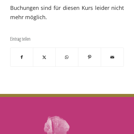
Buchungen sind für diesen Kurs leider nicht
mehr möglich.
Eintrag teilen