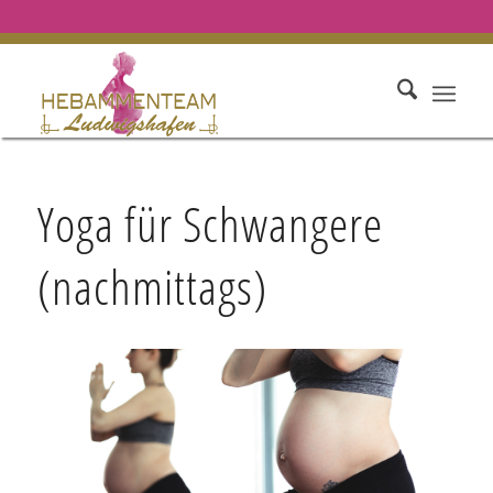
Yoga für Schwangere
(nachmittags)