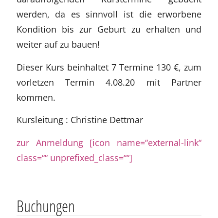
werden, da es sinnvoll ist die erworbene
Kondition bis zur Geburt zu erhalten und
weiter auf zu bauen!
Dieser Kurs beinhaltet 7 Termine 130 €, zum
vorletzen Termin 4.08.20 mit Partner
kommen.
Kursleitung : Christine Dettmar
zur Anmeldung [icon name=“external-link“
class=““ unprefixed_class=““]
Buchungen