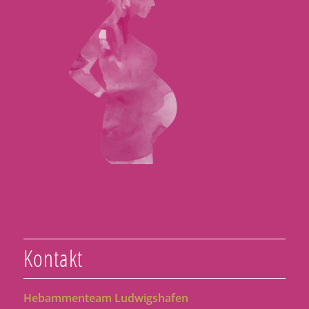
Kontakt
Hebammenteam Ludwigshafen