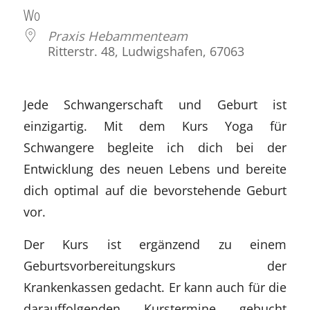
Wo
Praxis Hebammenteam
Ritterstr. 48, Ludwigshafen, 67063
Jede Schwangerschaft und Geburt ist
einzigartig. Mit dem Kurs Yoga für
Schwangere begleite ich dich bei der
Entwicklung des neuen Lebens und bereite
dich optimal auf die bevorstehende Geburt
vor.
Der Kurs ist ergänzend zu einem
Geburtsvorbereitungskurs der
Krankenkassen gedacht. Er kann auch für die
darauffolgenden Kurstermine gebucht