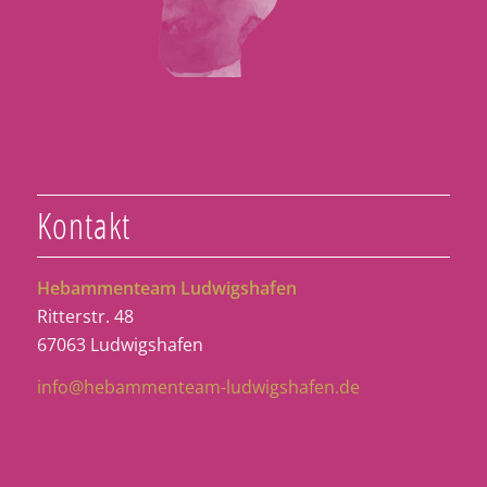
Kontakt
Hebammenteam Ludwigshafen
Ritterstr. 48
67063 Ludwigshafen
info@hebammenteam-ludwigshafen.de