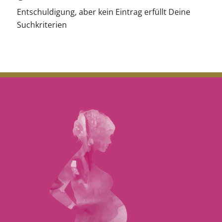
Entschuldigung, aber kein Eintrag erfüllt Deine
Suchkriterien