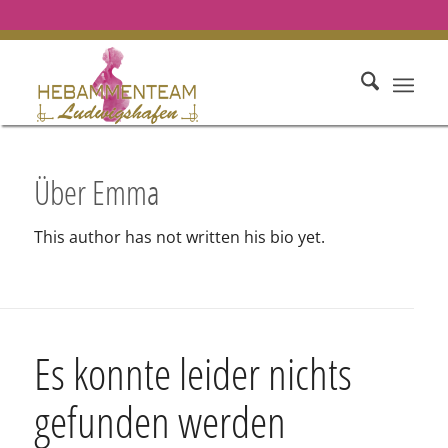
Über
Emma
This author has not written his bio yet.
Es konnte leider nichts
gefunden werden